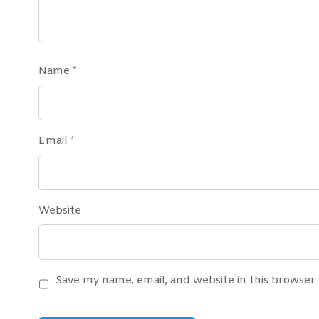
Name
*
Email
*
Website
Save my name, email, and website in this browser