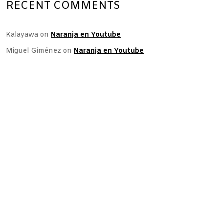
RECENT COMMENTS
Kalayawa
on
Naranja en Youtube
Miguel Giménez
on
Naranja en Youtube