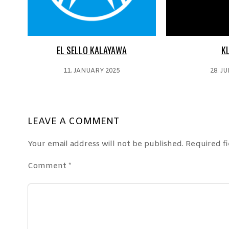
EL SELLO KALAYAWA
K
11. JANUARY 2025
28. JU
LEAVE A COMMENT
Your email address will not be published.
Required f
Comment
*