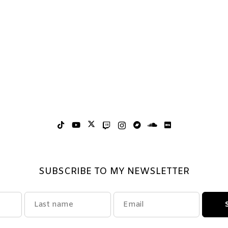
SUBSCRIBE TO MY NEWSLETTER