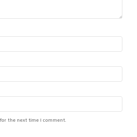
 for the next time I comment.