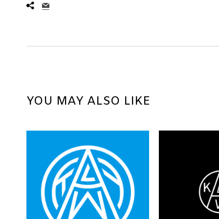
YOU MAY ALSO LIKE