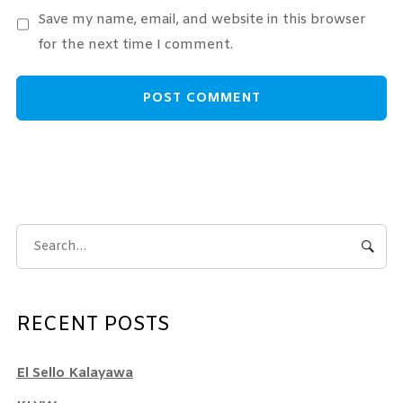
Save my name, email, and website in this browser
for the next time I comment.
RECENT POSTS
El Sello Kalayawa