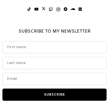
SUBSCRIBE TO MY NEWSLETTER
SUBSCRIBE