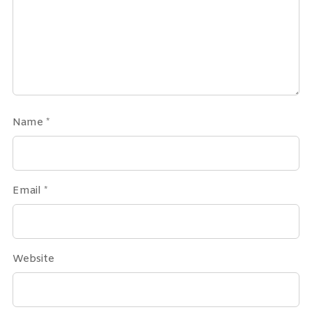
Name
*
Email
*
Website