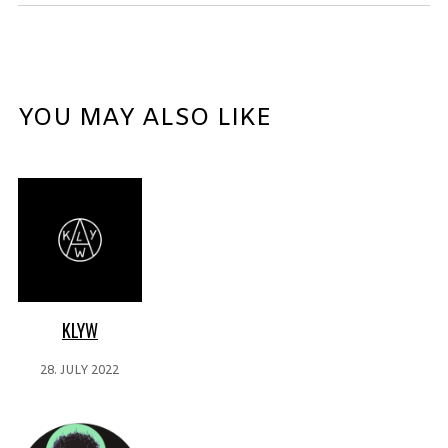
YOU MAY ALSO LIKE
KLYW
28. JULY 2022