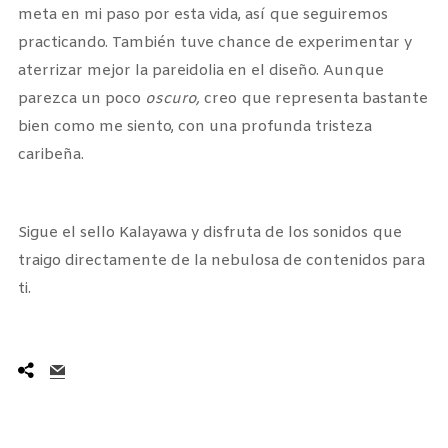
meta en mi paso por esta vida, así que seguiremos
practicando. También tuve chance de experimentar y
aterrizar mejor la pareidolia en el diseño. Aunque
parezca un poco
oscuro,
creo que representa bastante
bien como me siento, con una profunda tristeza
caribeña.
Sigue el sello Kalayawa y disfruta de los sonidos que
traigo directamente de la nebulosa de contenidos para
ti.