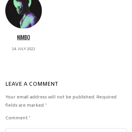
NIMBO
14. JULY 2022
LEAVE A COMMENT
Your email address will not be published.
Required
fields are marked
*
Comment
*