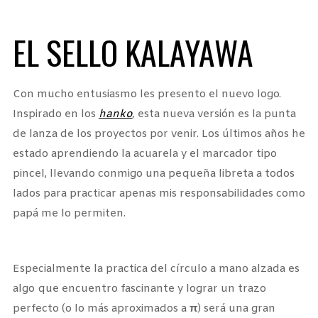
EL SELLO KALAYAWA
Con mucho entusiasmo les presento el nuevo logo.
Inspirado en los
hanko
,
esta nueva versión es la punta
de lanza de los proyectos por venir. Los últimos años he
estado aprendiendo la acuarela y el marcador tipo
pincel, llevando conmigo una pequeña libreta a todos
lados para practicar apenas mis responsabilidades como
papá me lo permiten.
Especialmente la practica del círculo a mano alzada es
algo que encuentro fascinante y lograr un trazo
perfecto (o lo más aproximados a
π
) será una gran