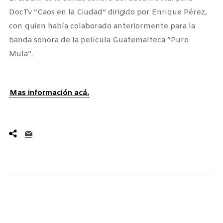
DocTv “Caos en la Ciudad” dirigido por Enrique Pérez,
con quien había colaborado anteriormente para la
banda sonora de la película Guatemalteca “Puro
Mula”.
Mas información acá.