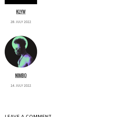
KLYW
28. JULY 2022
NIMBO
14. JULY 2022