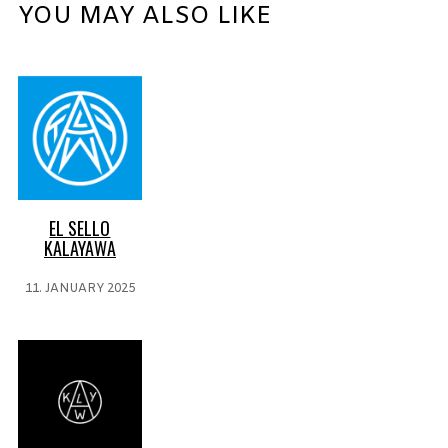
YOU MAY ALSO LIKE
EL SELLO
KALAYAWA
11. JANUARY 2025