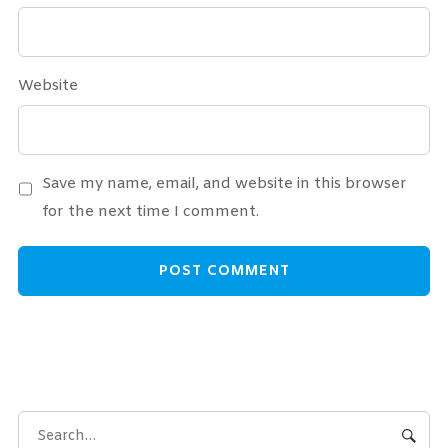
Website
Save my name, email, and website in this browser
for the next time I comment.