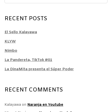
RECENT POSTS
El Sello Kalayawa
KLYW
Nimbo
La Pandereta, TikTok #01
La DinaMita presenta el Súper Poder
RECENT COMMENTS
Kalayawa
on
Naranja en Youtube