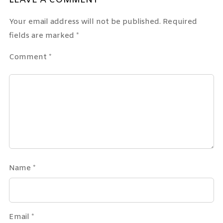
LEAVE A COMMENT
Your email address will not be published.
Required
fields are marked
*
Comment
*
Name
*
Email
*