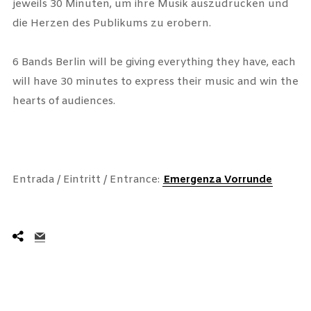
jeweils 30 Minuten, um ihre Musik auszudrücken und
die Herzen des Publikums zu erobern.
6 Bands Berlin will be giving everything they have, each
will have 30 minutes to express their music and win the
hearts of audiences.
Entrada / Eintritt / Entrance:
Emergenza Vorrunde