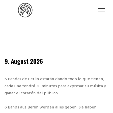
9. August 2026
6 Bandas de Berlin estarán dando todo lo que tienen,
cada una tendrá 30 minutos para expresar su música y
ganar el corazón del público.
6 Bands aus Berlin werden alles geben. Sie haben