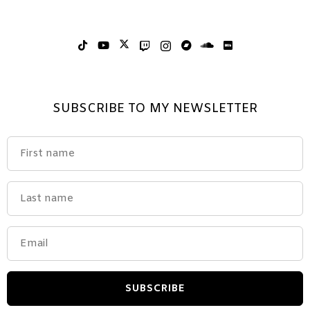
SUBSCRIBE TO MY NEWSLETTER
SUBSCRIBE